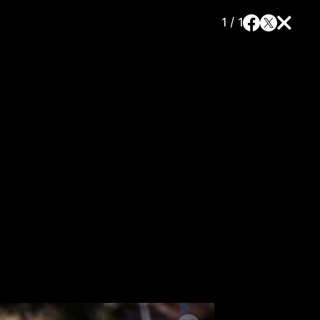
1 / 1