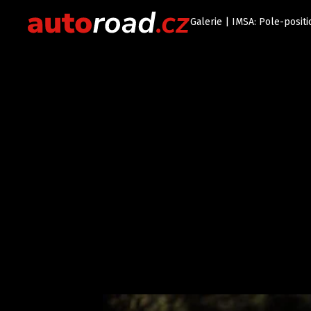
Galerie | IMSA: Pole-positi