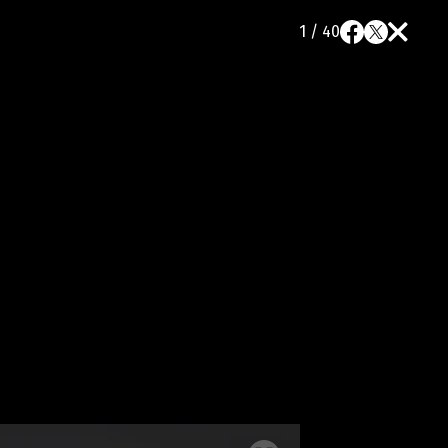
1 / 40