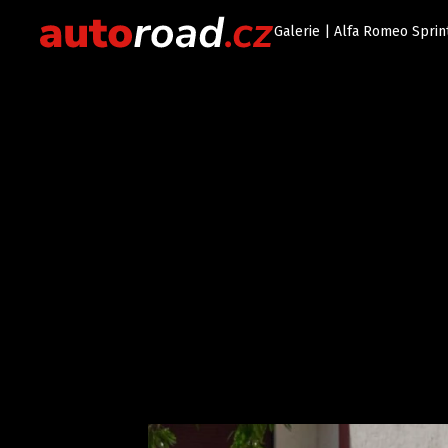
Galerie | Alfa Romeo Sprin