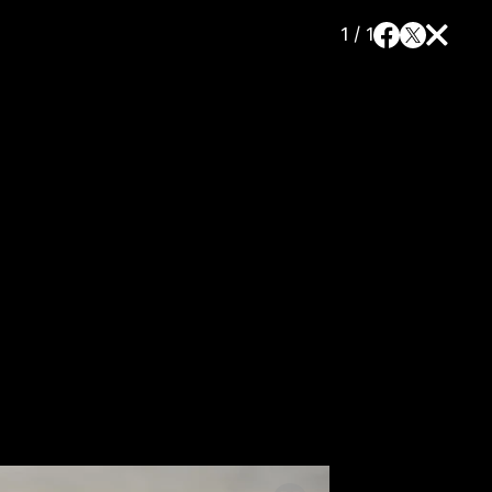
1 / 1