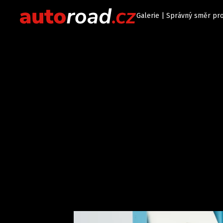
Galerie | Správný směr pro