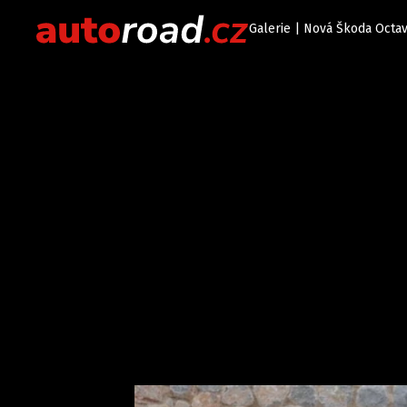
Galerie | Nová Škoda Octa