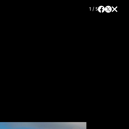
1 / 5