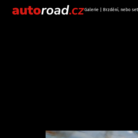
Galerie | Brzdění, nebo se