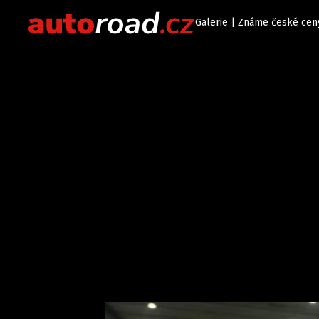
Galerie | Známe české ceny