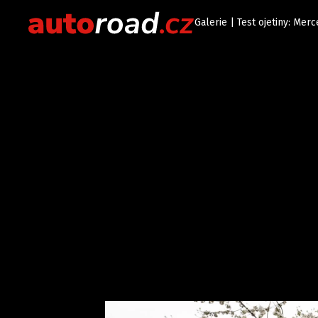
Galerie | Test ojetiny: Me