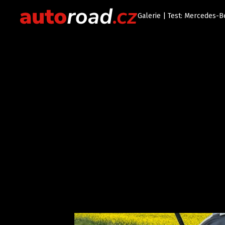
Galerie | Test: Mercedes-B