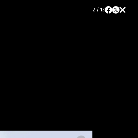
2 / 13