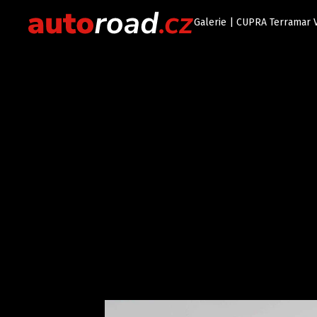
Galerie | CUPRA Terramar V