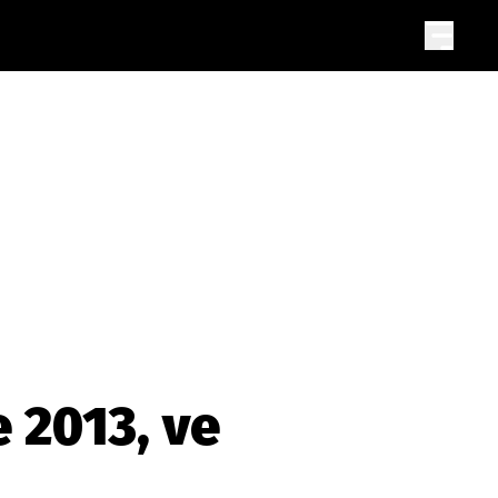
 2013, ve