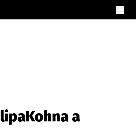
ilipaKohna a