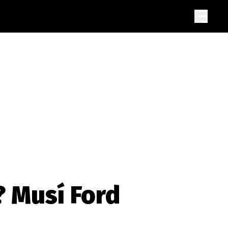
? Musí Ford