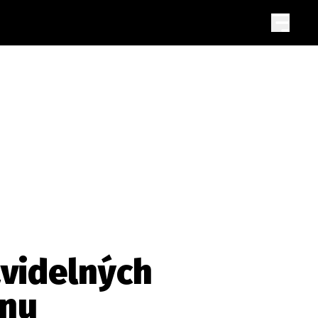
videlných
enu