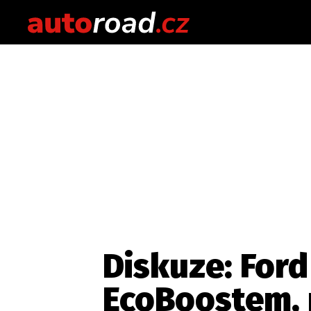
Diskuze: Ford
EcoBoostem, 