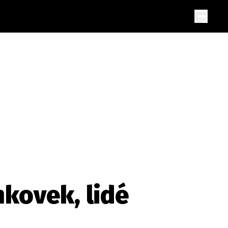
nkovek, lidé