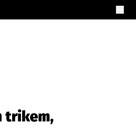
m trikem,