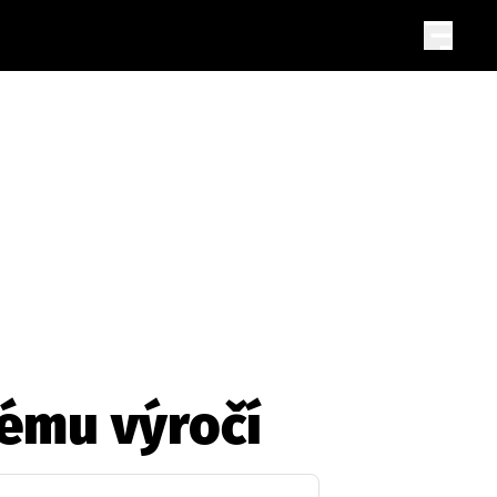
tému výročí