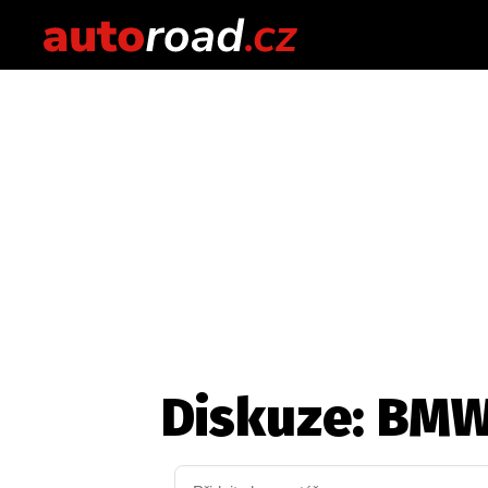
Diskuze: BMW 