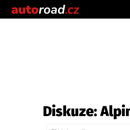
Diskuze: Alpi