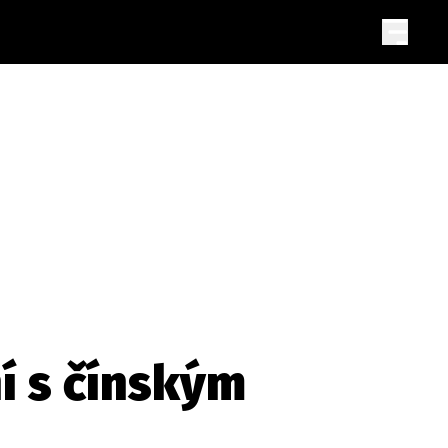
ní s čínským