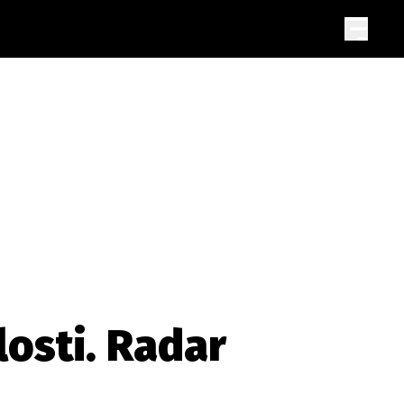
losti. Radar