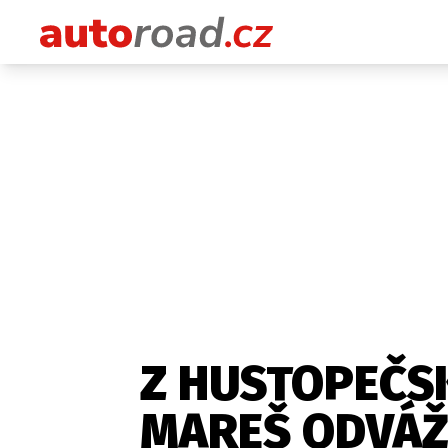
Z HUSTOPEČS
MAREŠ ODVÁŽ