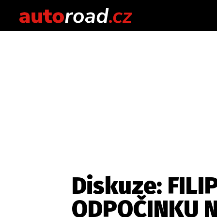
Diskuze: FIL
ODPOČINKU N