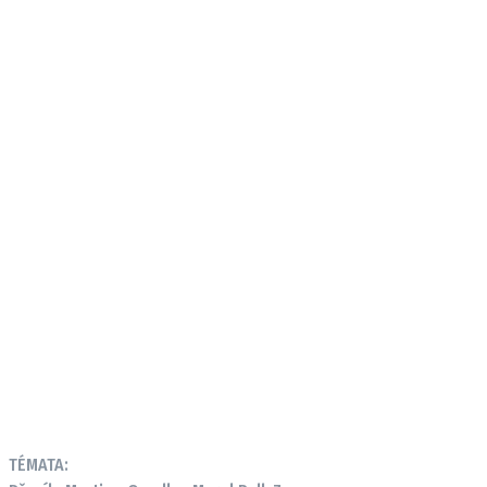
TÉMATA: