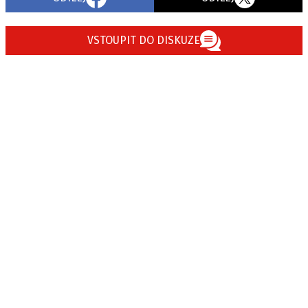
VSTOUPIT DO DISKUZE