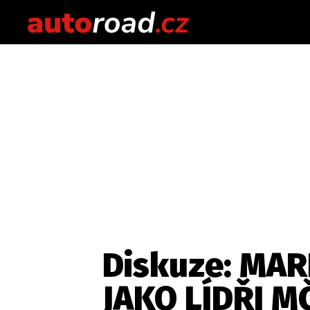
Diskuze: MAR
JAKO LÍDŘI M