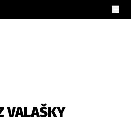
 Z VALAŠKY