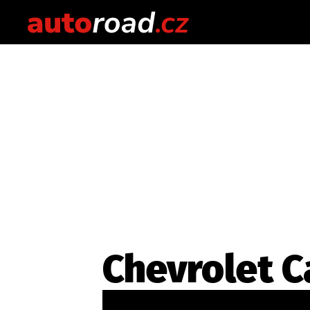
Chevrolet 