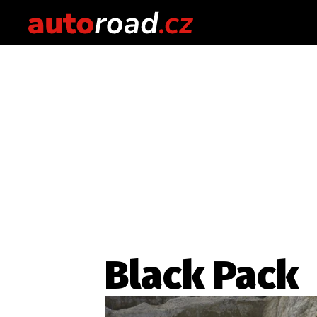
Black Pack