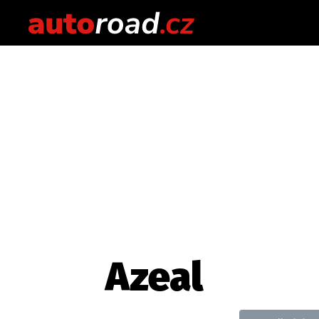
Azeal