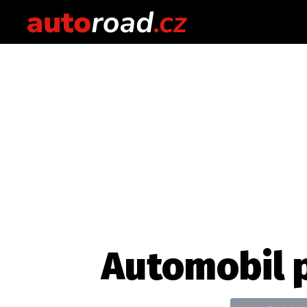
Automobil 