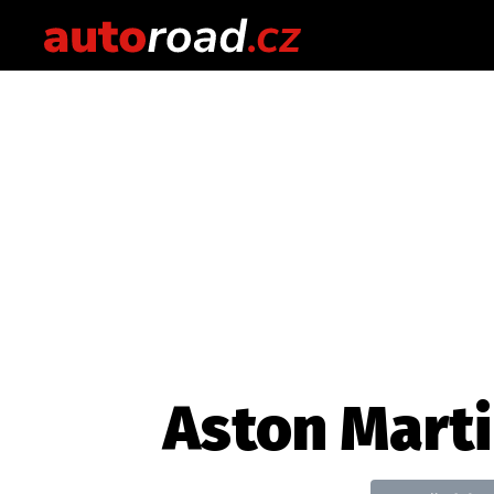
Aston Mart