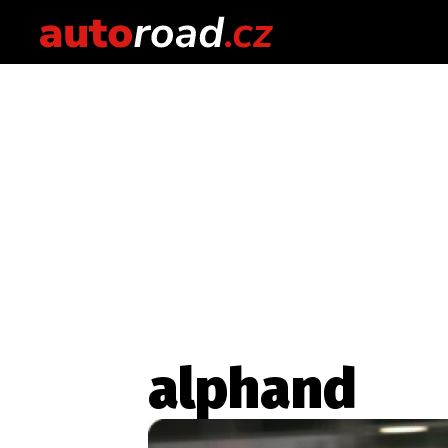
alphand