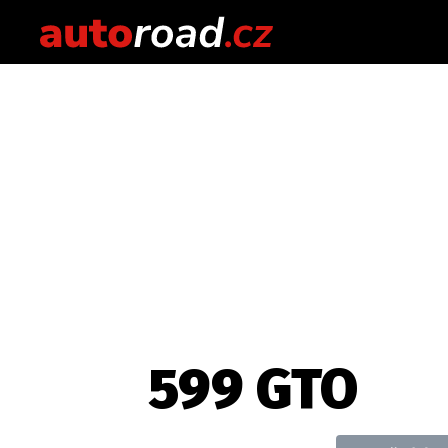
599 GTO