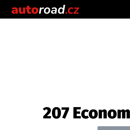
207 Econom