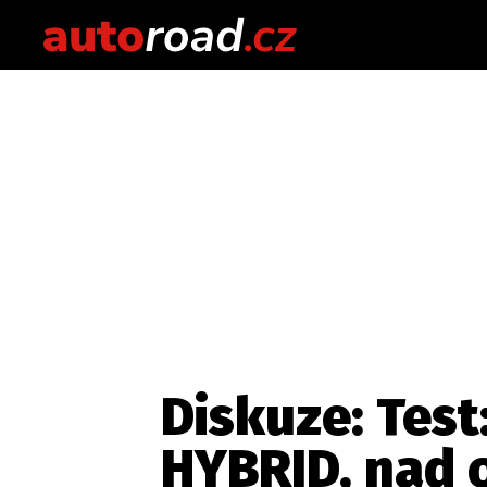
Diskuze: Test
HYBRID, nad 