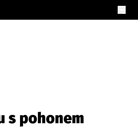
u s pohonem