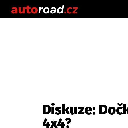
Diskuze: Doč
4x4?