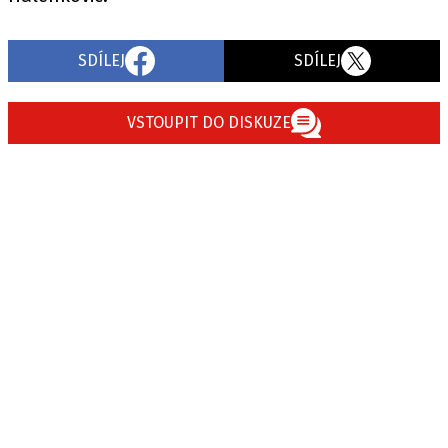
SDÍLEJ
SDÍLEJ
VSTOUPIT DO DISKUZE