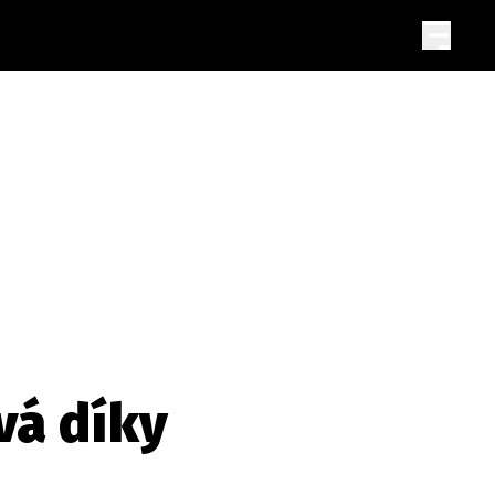
vá díky