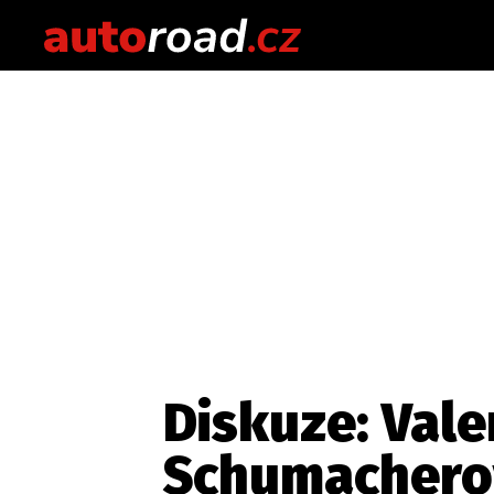
Diskuze: Vale
Schumachero