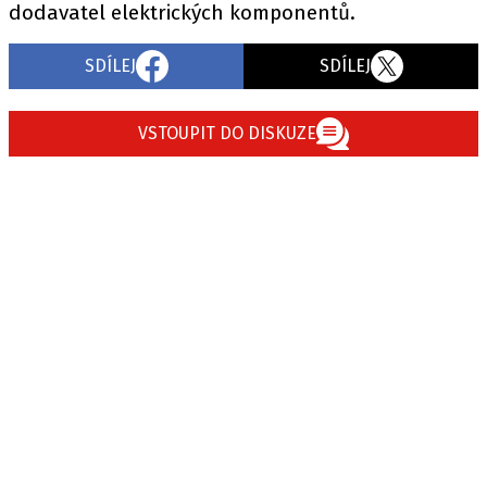
dodavatel elektrických komponentů.
SDÍLEJ
SDÍLEJ
VSTOUPIT DO DISKUZE