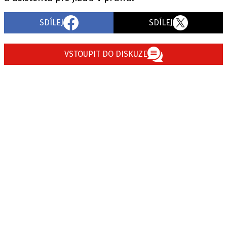
SDÍLEJ
SDÍLEJ
VSTOUPIT DO DISKUZE