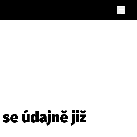
se údajně již