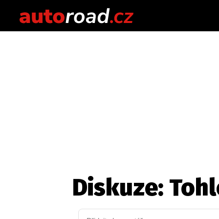
Diskuze: Tohl