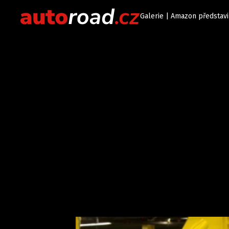
Galerie | Amazon představi