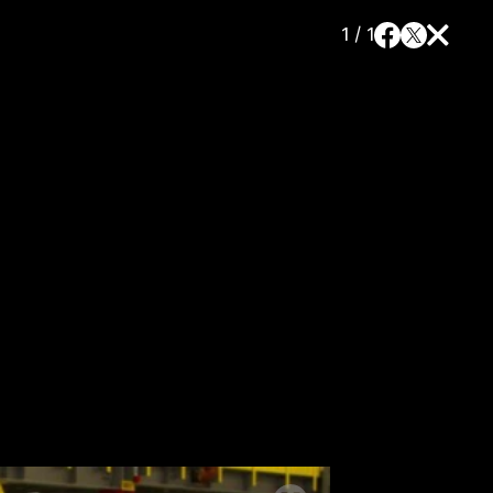
1 / 1