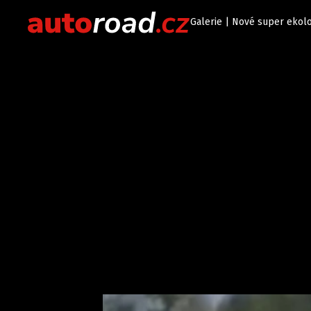
Galerie | Nové super eko