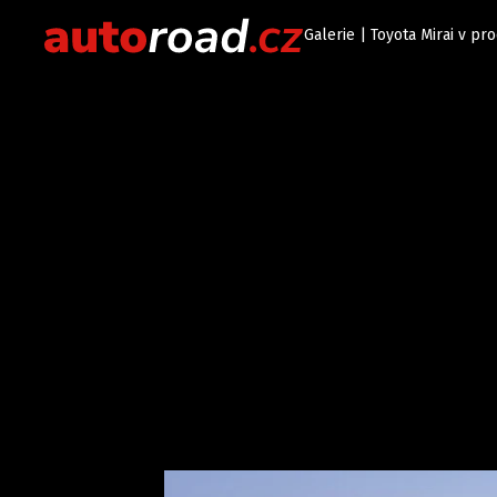
Galerie | Toyota Mirai v pr