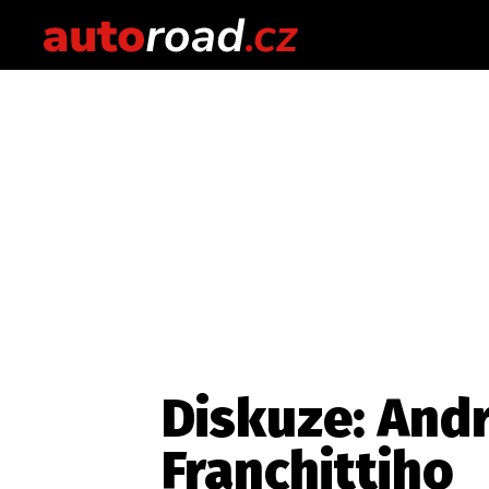
Diskuze: Andr
Franchittiho