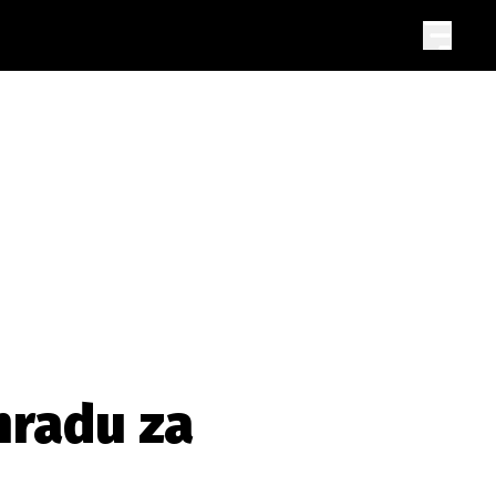
hradu za