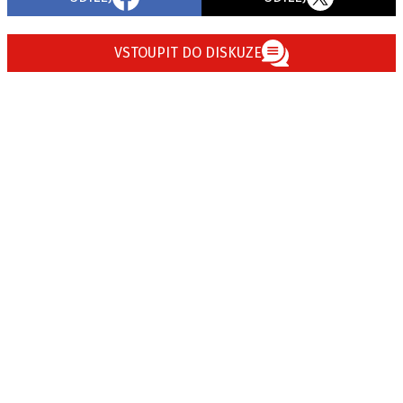
VSTOUPIT DO DISKUZE