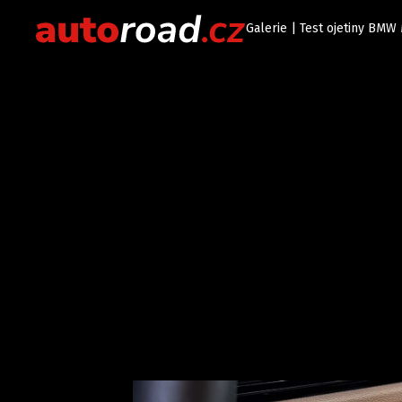
Galerie | Test ojetiny BMW