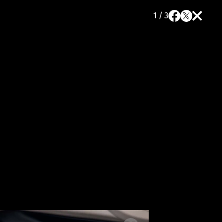
1 / 3