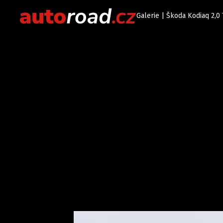
Galerie | Škoda Kodiaq 2,0 